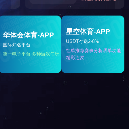
在线咨询
电话
微信扫一扫