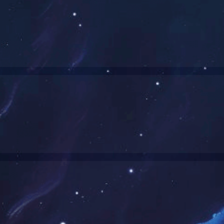
硅胶的自然老化试验介绍
更新时间：2018-05-14 点击次数：6219
缘材料老化的重要原因。因此，模拟太阳光的照射情况对硅胶材料进
此适合用来模拟太阳光照射下的硅胶材料老化过程。