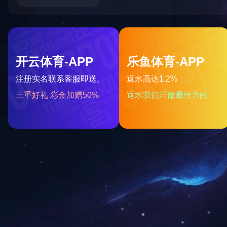
试验组 涉及的影响因素
光照 高温 高湿 电场
氙灯老化试验 √ √
自然环境老化试验 √ √ √
室内老化试验 √ √
恒温恒湿试验 √ √
电晕、电弧灯老化试验 √
试验采用水冷型氙灯老化试验箱，氙灯功率6Kw，zui大辐照强度1
黑板温度 空气温度 相对湿度 辐照强度
200小时老化 60±3℃ 50±5℃ 25%~35% 800±100w/m2
400小时老化 60±3℃ 50±5℃ 25%~35% 800±100w/m2
试验还将采用高低温试验箱来控制试验箱温度，使之保持在40℃
上一篇：
IPX8浸水试验装置操作介绍