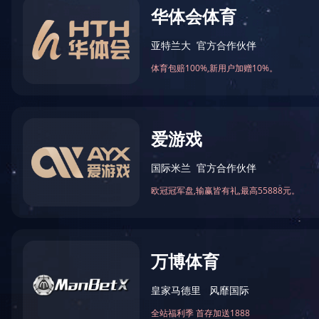
当前位置：
开云网页版
>
技术文章
>
硅胶的自然老化试验介绍
硅胶的自然老化试验介绍
阳光的照射，尤其是太阳光中紫外线的照射，往往是造成硅胶绝
氙灯灯管具有辐照功率强、与太阳光的光谱分布相近的特点，因
老化试验中涉及的影响因素