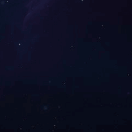
产品中心
新闻动态
技术文章
|
|
|
|
900
公司传真：021-59551777